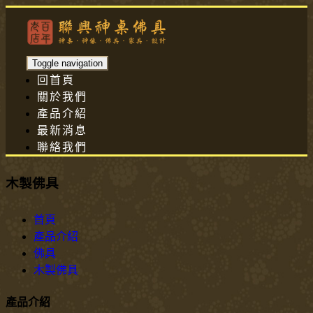
Toggle navigation
回首頁
關於我們
產品介紹
最新消息
聯絡我們
木製佛具
首頁
產品介紹
佛具
木製佛具
產品介紹