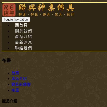
Toggle navigation
回首頁
關於我們
產品介紹
最新消息
聯絡我們
布畫
首頁
產品介紹
觀音彩佛聯
布畫
產品介紹