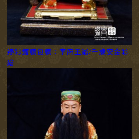
臻彩鍍膜包膜：李府王爺/千歲安金彩
繪