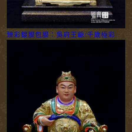
臻彩鍍膜包膜：吳府王爺/千歲極彩