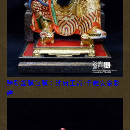
臻彩鍍膜包膜：池府王爺/千歲安金彩
繪