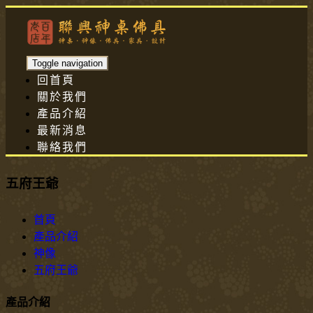
Toggle navigation
回首頁
關於我們
產品介紹
最新消息
聯絡我們
五府王爺
首頁
產品介紹
神像
五府王爺
產品介紹