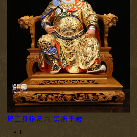
尺三身拖尺六 吳府千歲
1