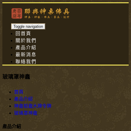
Toggle navigation
回首頁
關於我們
產品介紹
最新消息
聯絡我們
玻璃罩神龕
首頁
產品介紹
神龕祖龕大牌令牌
玻璃罩神龕
產品介紹