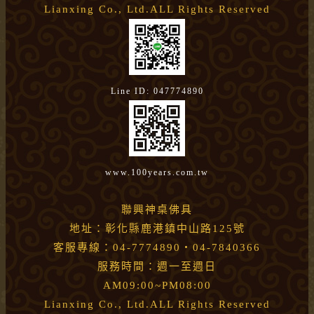
Lianxing Co., Ltd.ALL Rights Reserved
Line ID: 047774890
www.100years.com.tw
聯興神桌佛具
地址：彰化縣鹿港鎮中山路125號
客服專線：04-7774890・04-7840366
服務時間：週一至週日
AM09:00~PM08:00
Lianxing Co., Ltd.ALL Rights Reserved