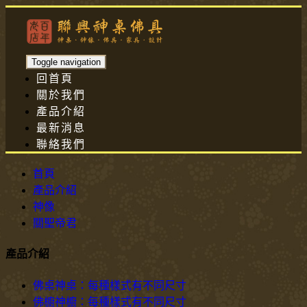
Toggle navigation
回首頁
關於我們
產品介紹
最新消息
聯絡我們
首頁
產品介紹
神像
關聖帝君
產品介紹
佛桌神桌：每種樣式有不同尺寸
佛櫥神櫥：每種樣式有不同尺寸