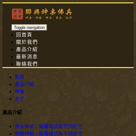
Toggle navigation
回首頁
關於我們
產品介紹
最新消息
聯絡我們
首頁
產品介紹
神像
太子
產品介紹
佛桌神桌：每種樣式有不同尺寸
佛櫥神櫥：每種樣式有不同尺寸